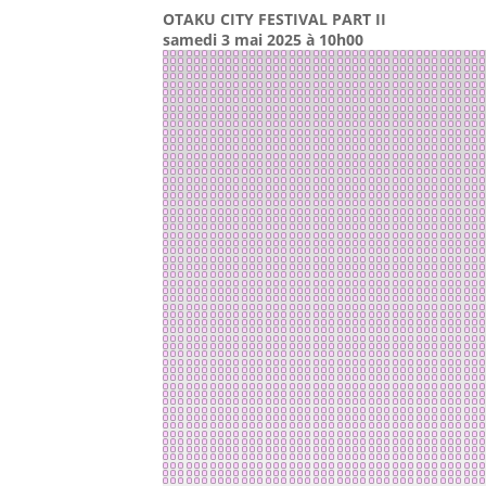
OTAKU CITY FESTIVAL PART II
samedi 3 mai 2025 à 10h00