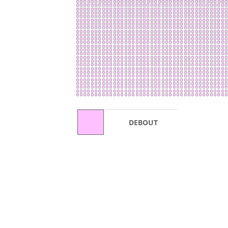
DEBOUT