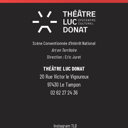
Scène Conventionnée d'Intérêt National
Art en Territoire
Direction : Eric Juret
THÉÂTRE LUC DONAT
20 Rue Victor le Vigoureux
97430 Le Tampon
02 62 27 24 36
Instagram TLD