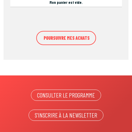
Mon panier est vide.
CONSULTER LE PROGRAMME
S'INSCRIRE À LA NEWSLETTER