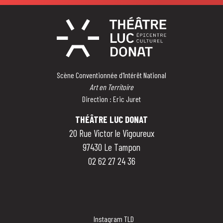
Scène Conventionnée d'Intérêt National
Art en Territoire
Direction : Eric Juret
THÉÂTRE LUC DONAT
20 Rue Victor le Vigoureux
97430 Le Tampon
02 62 27 24 36
Instagram TLD