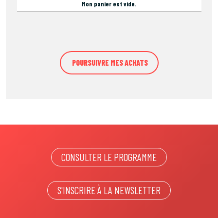
Mon panier est vide.
CONSULTER LE PROGRAMME
S'INSCRIRE À LA NEWSLETTER