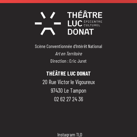
Scène Conventionnée d'Intérêt National
Art en Territoire
Direction : Eric Juret
THÉÂTRE LUC DONAT
20 Rue Victor le Vigoureux
97430 Le Tampon
02 62 27 24 36
Instagram TLD