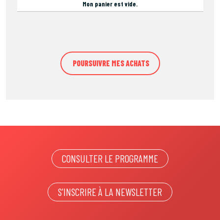
Mon panier est vide.
CONSULTER LE PROGRAMME
S'INSCRIRE À LA NEWSLETTER