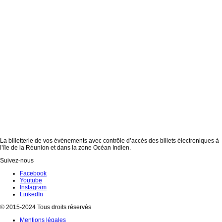
La billetterie de vos événements avec contrôle d’accès des billets électroniques à
l’île de la Réunion et dans la zone Océan Indien.
Suivez-nous
Facebook
Youtube
Instagram
LinkedIn
© 2015-2024 Tous droits réservés
Mentions légales