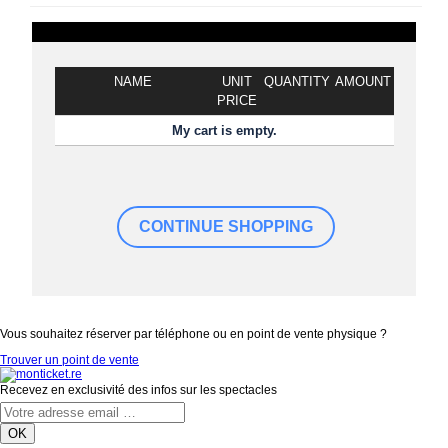
NAME
UNIT
QUANTITY
AMOUNT
PRICE
My cart is empty.
Vous souhaitez réserver par téléphone ou en point de vente physique ?
Trouver un point de vente
Recevez en exclusivité des infos sur les spectacles
OK