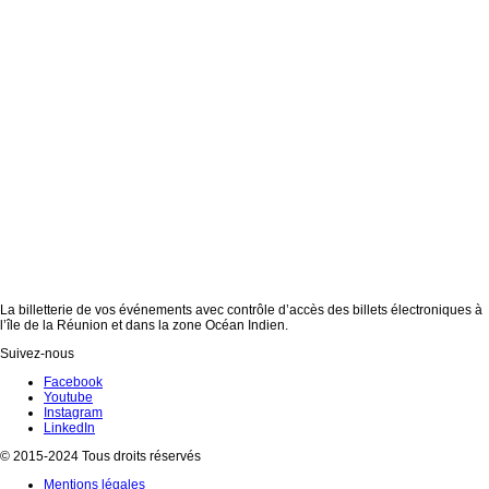
La billetterie de vos événements avec contrôle d’accès des billets électroniques à
l’île de la Réunion et dans la zone Océan Indien.
Suivez-nous
Facebook
Youtube
Instagram
LinkedIn
© 2015-2024 Tous droits réservés
Mentions légales