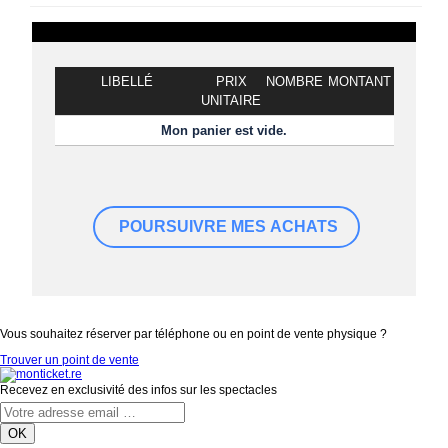
LIBELLÉ
PRIX
NOMBRE
MONTANT
UNITAIRE
Mon panier est vide.
Vous souhaitez réserver par téléphone ou en point de vente physique ?
Trouver un point de vente
Recevez en exclusivité des infos sur les spectacles
OK