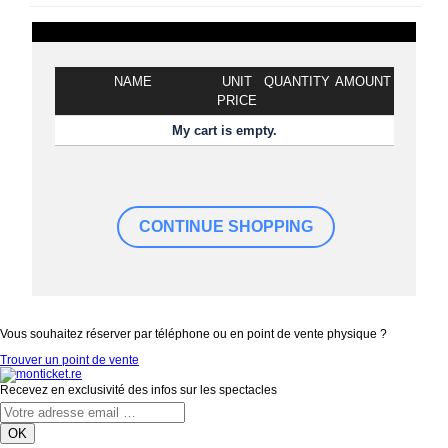
NAME
UNIT
QUANTITY
AMOUNT
PRICE
My cart is empty.
Vous souhaitez réserver par téléphone ou en point de vente physique ?
Trouver un point de vente
Recevez en exclusivité des infos sur les spectacles
OK