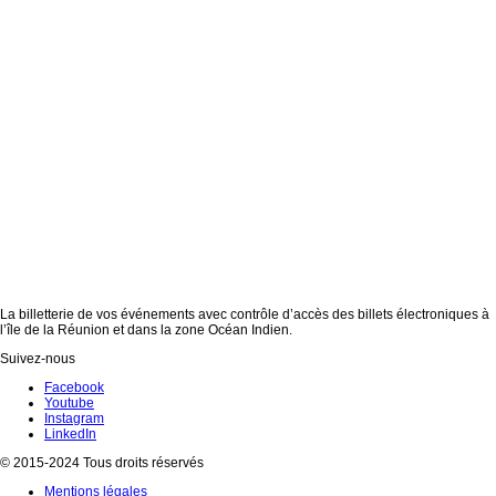
La billetterie de vos événements avec contrôle d’accès des billets électroniques à
l’île de la Réunion et dans la zone Océan Indien.
Suivez-nous
Facebook
Youtube
Instagram
LinkedIn
© 2015-2024 Tous droits réservés
Mentions légales