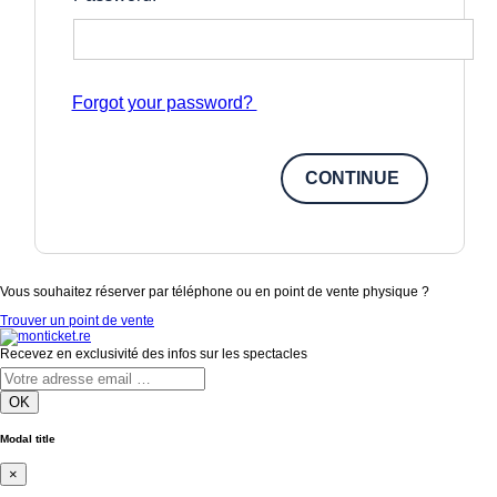
Forgot your password?
Vous souhaitez réserver par téléphone ou en point de vente physique ?
Trouver un point de vente
Recevez en exclusivité des infos sur les spectacles
OK
Modal title
×