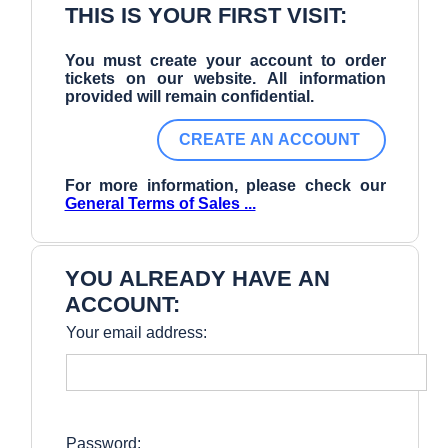
THIS IS YOUR FIRST VISIT:
You must create your account to order
tickets on our website.
All information
provided will remain confidential.
For more information, please check our
General Terms of Sales ...
YOU ALREADY HAVE AN
ACCOUNT:
Your email address:
Password: