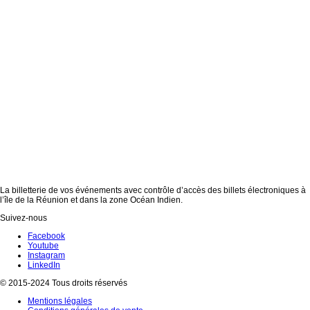
La billetterie de vos événements avec contrôle d’accès des billets électroniques à
l’île de la Réunion et dans la zone Océan Indien.
Suivez-nous
Facebook
Youtube
Instagram
LinkedIn
© 2015-2024 Tous droits réservés
Mentions légales