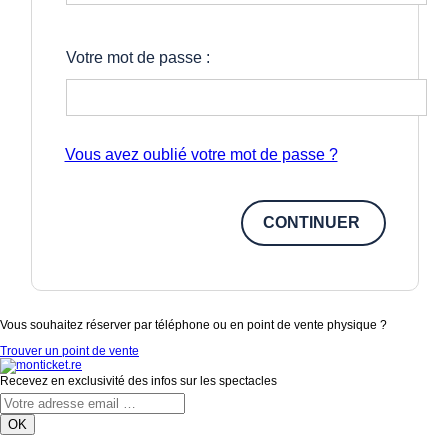
Votre mot de passe :
Vous avez oublié votre mot de passe ?
Vous souhaitez réserver par téléphone ou en point de vente physique ?
Trouver un point de vente
Recevez en exclusivité des infos sur les spectacles
OK