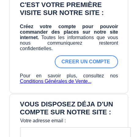
C'EST VOTRE PREMIÈRE
VISITE SUR NOTRE SITE :
Créez votre compte pour pouvoir
commander des places sur notre site
internet.
Toutes les informations que vous
nous communiquerez resteront
confidentielles.
Pour en savoir plus, consultez nos
Conditions Générales de Vente...
VOUS DISPOSEZ DÉJA D'UN
COMPTE SUR NOTRE SITE :
Votre adresse email :