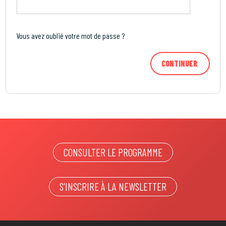
Vous avez oublié votre mot de passe ?
CONSULTER LE PROGRAMME
S'INSCRIRE À LA NEWSLETTER