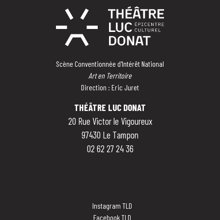
Scène Conventionnée d'Intérêt National
Art en Territoire
Direction : Eric Juret
THÉÂTRE LUC DONAT
20 Rue Victor le Vigoureux
97430 Le Tampon
02 62 27 24 36
Instagram TLD
Facebook TLD