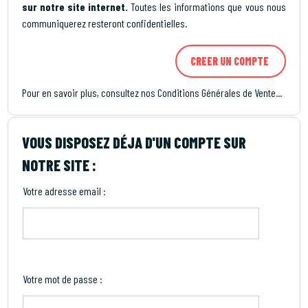
sur notre site internet.
Toutes les informations que vous nous
communiquerez resteront confidentielles.
Pour en savoir plus, consultez nos
Conditions Générales de Vente...
VOUS DISPOSEZ DÉJA D'UN COMPTE SUR
NOTRE SITE :
Votre adresse email :
Votre mot de passe :