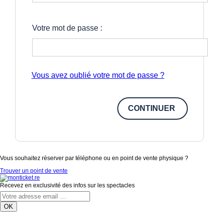
Votre mot de passe :
Vous avez oublié votre mot de passe ?
Vous souhaitez réserver par téléphone ou en point de vente physique ?
Trouver un point de vente
Recevez en exclusivité des infos sur les spectacles
OK