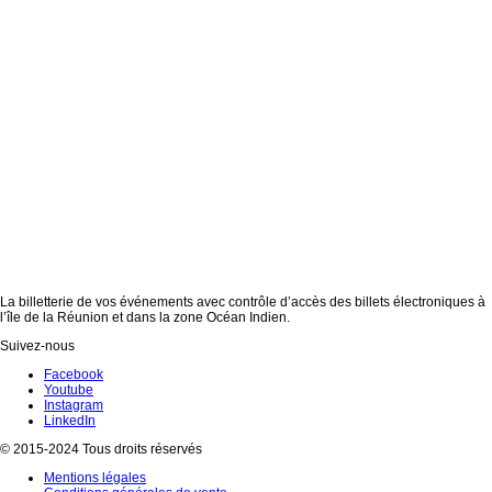
La billetterie de vos événements avec contrôle d’accès des billets électroniques à
l’île de la Réunion et dans la zone Océan Indien.
Suivez-nous
Facebook
Youtube
Instagram
LinkedIn
© 2015-2024 Tous droits réservés
Mentions légales