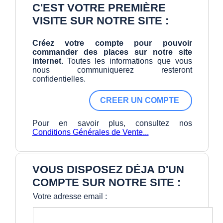
C'EST VOTRE PREMIÈRE
VISITE SUR NOTRE SITE :
Créez votre compte pour pouvoir
commander des places sur notre site
internet.
Toutes les informations que vous
nous communiquerez resteront
confidentielles.
Pour en savoir plus, consultez nos
Conditions Générales de Vente...
VOUS DISPOSEZ DÉJA D'UN
COMPTE SUR NOTRE SITE :
Votre adresse email :