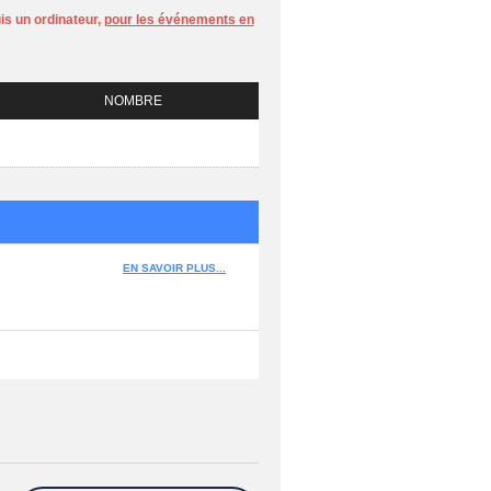
is un ordinateur,
pour les événements en
NOMBRE
EN SAVOIR PLUS...