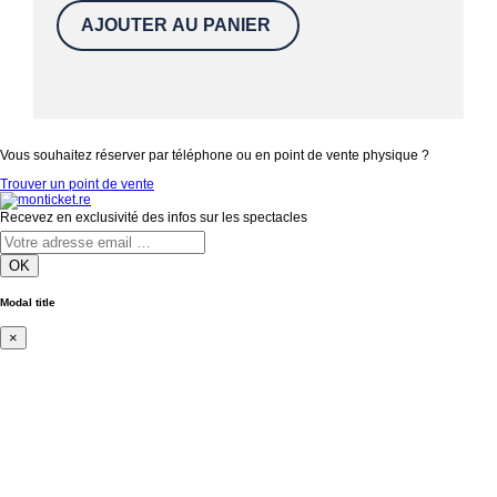
Vous souhaitez réserver par téléphone ou en point de vente physique ?
Trouver un point de vente
Recevez en exclusivité des infos sur les spectacles
OK
Modal title
×