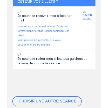
OBTENIR VOS BILLETS ?
EN
Je souhaite recevoir mes billets par
SAVOIR
PLUS...
mail
Vous recevrez un e-mail avec un fichier au
format Adobe Acrobat Reader contenant vos
billets.
Vous pourrez les presenter sur votre
smartphone, ou les imprimer.
Je souhaite retirer mes billets aux guichets de
la salle, le jour de la séance.