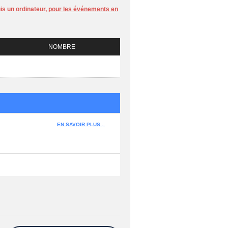
is un ordinateur,
pour les événements en
NOMBRE
EN SAVOIR PLUS...