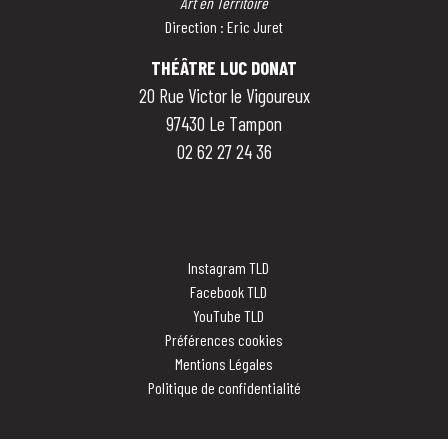
Art en Territoire
Direction : Eric Juret
THÉÂTRE LUC DONAT
20 Rue Victor le Vigoureux
97430 Le Tampon
02 62 27 24 36
Instagram TLD
Facebook TLD
YouTube TLD
Préférences cookies
Mentions Légales
Politique de confidentialité