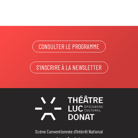
CONSULTER LE PROGRAMME
S'INSCRIRE À LA NEWSLETTER
Scène Conventionnée d'Intérêt National