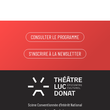
CONSULTER LE PROGRAMME
S'INSCRIRE À LA NEWSLETTER
Scène Conventionnée d'Intérêt National