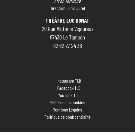
Art en Territoire
Direction : Eric Juret
THÉÂTRE LUC DONAT
20 Rue Victor le Vigoureux
97430 Le Tampon
02 62 27 24 36
Instagram TLD
Facebook TLD
YouTube TLD
Préférences cookies
Mentions Légales
Politique de confidentialité