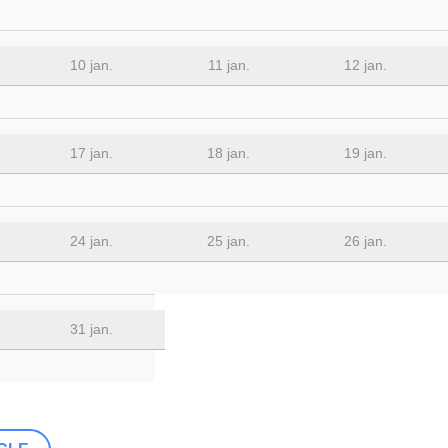
10 jan.
11 jan.
12 jan.
17 jan.
18 jan.
19 jan.
24 jan.
25 jan.
26 jan.
31 jan.