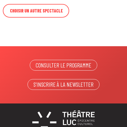
CONSULTER LE PROGRAMME
S'INSCRIRE À LA NEWSLETTER