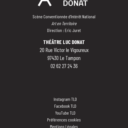
Scène Conventionnée d'Intérêt National
Art en Territoire
Direction : Eric Juret
THÉÂTRE LUC DONAT
20 Rue Victor le Vigoureux
97430 Le Tampon
02 62 27 24 36
Instagram TLD
Facebook TLD
YouTube TLD
Préférences cookies
Mentions Légales