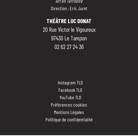
Art en Territoire
Direction : Eric Juret
THÉÂTRE LUC DONAT
20 Rue Victor le Vigoureux
97430 Le Tampon
02 62 27 24 36
Instagram TLD
Facebook TLD
YouTube TLD
Préférences cookies
Mentions Légales
Politique de confidentialité