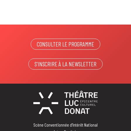
CONSULTER LE PROGRAMME
S'INSCRIRE À LA NEWSLETTER
Scène Conventionnée d'Intérêt National