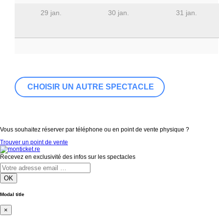
29 jan.
30 jan.
31 jan.
Vous souhaitez réserver par téléphone ou en point de vente physique ?
Trouver un point de vente
Recevez en exclusivité des infos sur les spectacles
OK
Modal title
×