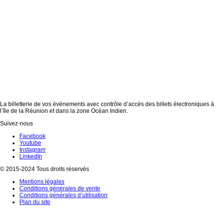
La billetterie de vos événements avec contrôle d’accès des billets électroniques à
l’île de la Réunion et dans la zone Océan Indien.
Suivez-nous
Facebook
Youtube
Instagram
LinkedIn
© 2015-2024 Tous droits réservés
Mentions légales
Conditions générales de vente
Conditions générales d’utilisation
Plan du site