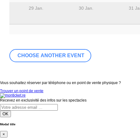
29 Jan.
30 Jan.
31 Ja
Vous souhaitez réserver par téléphone ou en point de vente physique ?
Trouver un point de vente
Recevez en exclusivité des infos sur les spectacles
OK
Modal title
×