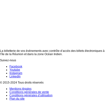
La billetterie de vos événements avec contrôle d’accès des billets électroniques à
l’île de la Réunion et dans la zone Océan Indien.
Suivez-nous
Facebook
Youtube
Instagram
LinkedIn
© 2015-2024 Tous droits réservés
Mentions légales
Conditions générales de vente
Conditions générales d’utilisation
Plan du site